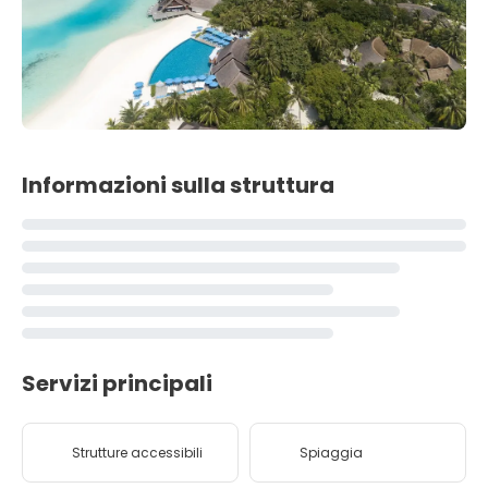
Informazioni sulla struttura
Servizi principali
Strutture accessibili
Spiaggia