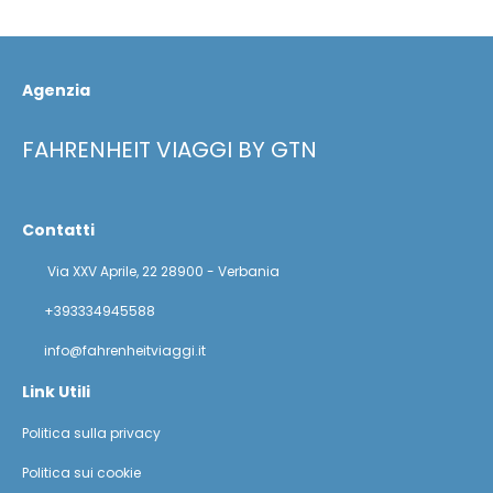
Agenzia
FAHRENHEIT VIAGGI BY GTN
Contatti
Via XXV Aprile, 22 28900 - Verbania
+393334945588
info@fahrenheitviaggi.it
Link Utili
Politica sulla privacy
Politica sui cookie